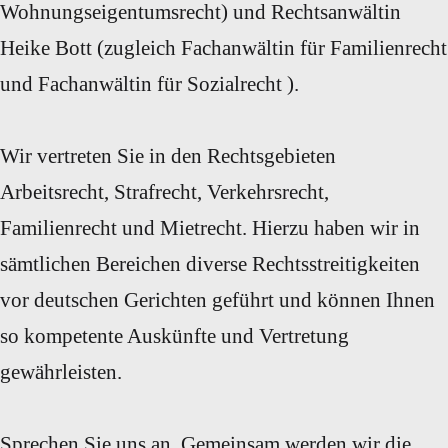
Wohnungseigentumsrecht) und Rechtsanwältin
Heike Bott (zugleich Fachanwältin für Familienrecht
und Fachanwältin für Sozialrecht ).
Wir vertreten Sie in den Rechtsgebieten
Arbeitsrecht, Strafrecht, Verkehrsrecht,
Familienrecht und Mietrecht. Hierzu haben wir in
sämtlichen Bereichen diverse Rechtsstreitigkeiten
vor deutschen Gerichten geführt und können Ihnen
so kompetente Auskünfte und Vertretung
gewährleisten.
Sprechen Sie uns an. Gemeinsam werden wir die