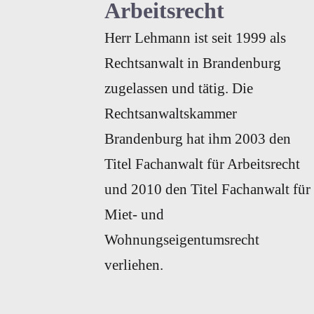
Arbeitsrecht
Herr Lehmann ist seit 1999 als
Rechtsanwalt in Brandenburg
zugelassen und tätig. Die
Rechtsanwaltskammer
Brandenburg hat ihm 2003 den
Titel Fachanwalt für Arbeitsrecht
und 2010 den Titel Fachanwalt für
Miet- und
Wohnungseigentumsrecht
verliehen.
Arbeitsrecht
0%
Mietrecht
0%
Strafrecht
0%