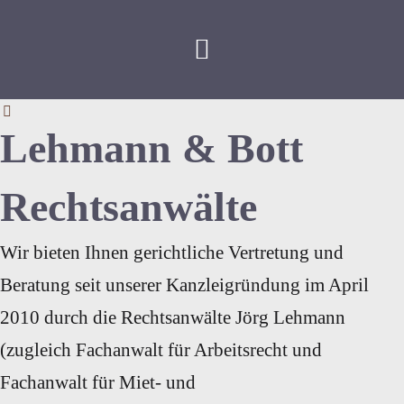
Lehmann & Bott
Rechtsanwälte
Wir bieten Ihnen gerichtliche Vertretung und
Beratung seit unserer Kanzleigründung im April
2010 durch die Rechtsanwälte Jörg Lehmann
(zugleich Fachanwalt für Arbeitsrecht und
Fachanwalt für Miet- und