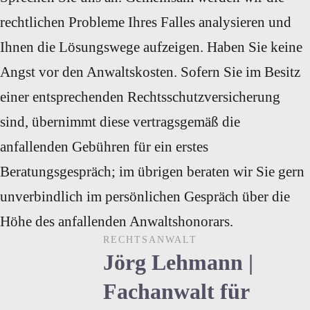
rechtlichen Probleme Ihres Falles analysieren und
Ihnen die Lösungswege aufzeigen. Haben Sie keine
Angst vor den Anwaltskosten. Sofern Sie im Besitz
einer entsprechenden Rechtsschutzversicherung
sind, übernimmt diese vertragsgemäß die
anfallenden Gebühren für ein erstes
Beratungsgespräch; im übrigen beraten wir Sie gern
unverbindlich im persönlichen Gespräch über die
Höhe des anfallenden Anwaltshonorars.
RECHTSANWALT
Jörg Lehmann |
Fachanwalt für