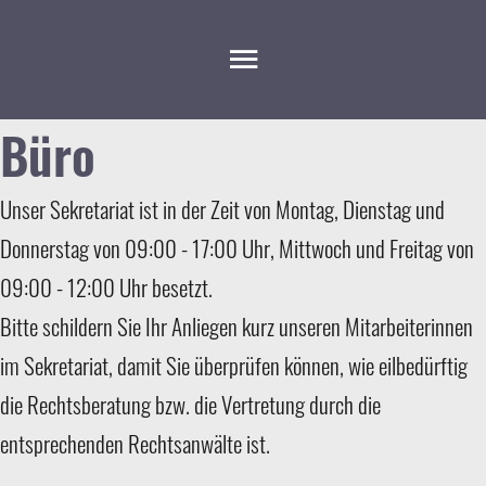
Büro
Unser Sekretariat ist in der Zeit von Montag, Dienstag und
Donnerstag von 09:00 - 17:00 Uhr, Mittwoch und Freitag von
09:00 - 12:00 Uhr besetzt.
Bitte schildern Sie Ihr Anliegen kurz unseren Mitarbeiterinnen
im Sekretariat, damit Sie überprüfen können, wie eilbedürftig
die Rechtsberatung bzw. die Vertretung durch die
entsprechenden Rechtsanwälte ist.